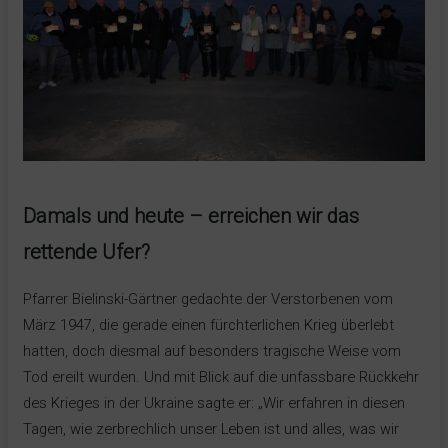
Fotografie: Dietmar Steinhaus
Damals und heute – erreichen wir das
rettende Ufer?
Pfarrer Bielinski-Gärtner gedachte der Verstorbenen vom
März 1947, die gerade einen fürchterlichen Krieg überlebt
hatten, doch diesmal auf besonders tragische Weise vom
Tod ereilt wurden. Und mit Blick auf die unfassbare Rückkehr
des Krieges in der Ukraine sagte er: „Wir erfahren in diesen
Tagen, wie zerbrechlich unser Leben ist und alles, was wir