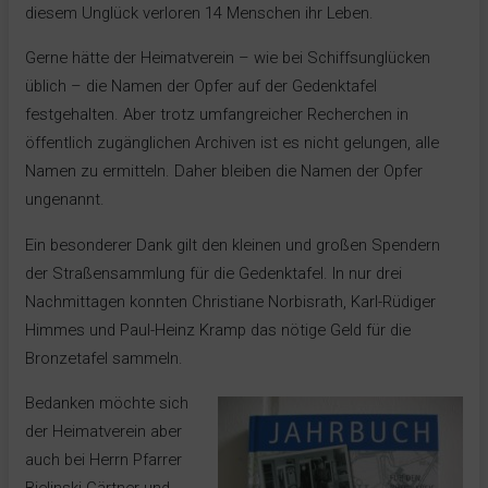
diesem Unglück verloren 14 Menschen ihr Leben.
Gerne hätte der Heimatverein – wie bei Schiffsunglücken
üblich – die Namen der Opfer auf der Gedenktafel
festgehalten. Aber trotz umfangreicher Recherchen in
öffentlich zugänglichen Archiven ist es nicht gelungen, alle
Namen zu ermitteln. Daher bleiben die Namen der Opfer
ungenannt.
Ein besonderer Dank gilt den kleinen und großen Spendern
der Straßensammlung für die Gedenktafel. In nur drei
Nachmittagen konnten Christiane Norbisrath, Karl-Rüdiger
Himmes und Paul-Heinz Kramp das nötige Geld für die
Bronzetafel sammeln.
Bedanken möchte sich
der Heimatverein aber
auch bei Herrn Pfarrer