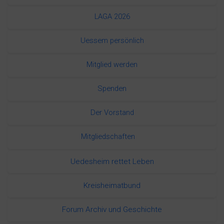
LAGA 2026
Uessem persönlich
Mitglied werden
Spenden
Der Vorstand
Mitgliedschaften
Uedesheim rettet Leben
Kreisheimatbund
Forum Archiv und Geschichte