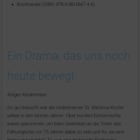
Buchhandel (ISBN: 978-3-9810667-4-6).
Ein Drama, das uns noch
heute bewegt
Rotger Kindermann
So gut besucht war die Uedesheimer St. Martinus-Kirche
selten in den letzten Jahren. Über hundert Einheimische
waren gekommen, um beim Gedenken an die Toten des
Fährunglücks vor 75 Jahren dabei zu sein und für sie eine