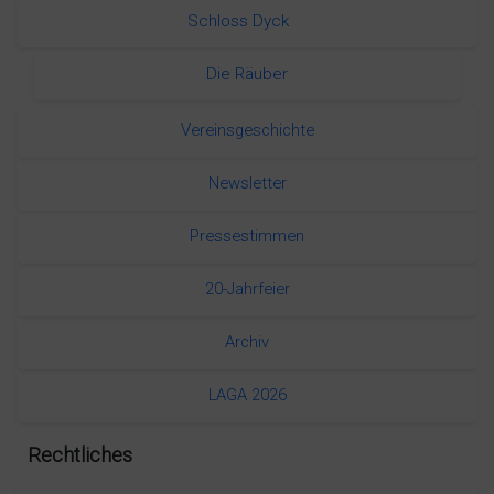
Schloss Dyck
Die Räuber
Vereinsgeschichte
Newsletter
Pressestimmen
20-Jahrfeier
Archiv
LAGA 2026
Rechtliches