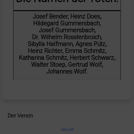
Josef Bender, Heinz Does,
Hildegard Gummersbach,
Josef Gummersbach,
Dr. Wilhelm Rosslenbroich,
Sibylla Halfmann, Agnes Pütz,
Heinz Richter,
Emma Schmitz,
Katharina Schmitz, Herbert Schwarz,
Walter Stoep,
Gertrud Wolf,
Johannes Wolf.
Der Verein
Aktuell