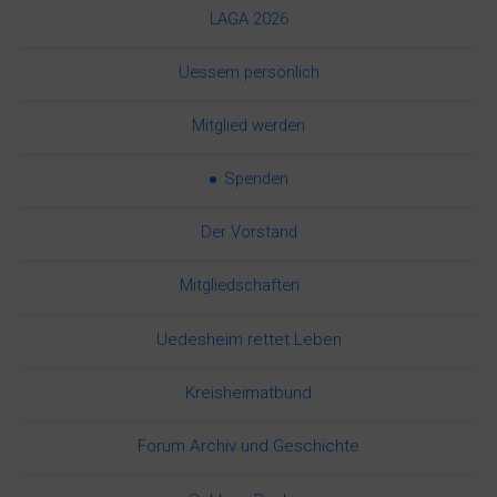
LAGA 2026
Uessem persönlich
Mitglied werden
Spenden
Der Vorstand
Mitgliedschaften
Uedesheim rettet Leben
Kreisheimatbund
Forum Archiv und Geschichte