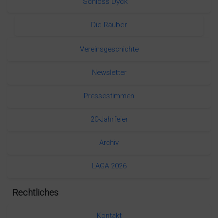
Schloss Dyck
Die Räuber
Vereinsgeschichte
Newsletter
Pressestimmen
20-Jahrfeier
Archiv
LAGA 2026
Rechtliches
Kontakt