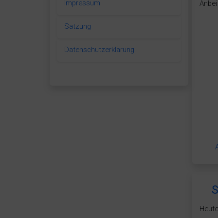
Impressum
Anbei
Satzung
Datenschutzerklärung
S
Heute