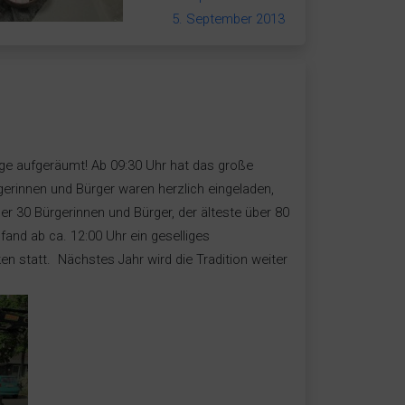
5. September 2013
e aufgeräumt! Ab 09:30 Uhr hat das große
rinnen und Bürger waren herzlich eingeladen,
er 30 Bürgerinnen und Bürger, der älteste über 80
 fand ab ca. 12:00 Uhr ein geselliges
 statt. Nächstes Jahr wird die Tradition weiter