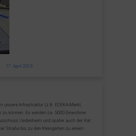
17. April 2013
m unsere Infrastruktur (z.B. EDEKA-Markt,
ben zu können. Es werden ca. 5000 Einwohner
sausschuss Uedesheim und später auch der Rat
er Straße bis zu den Kleingärten zu einem