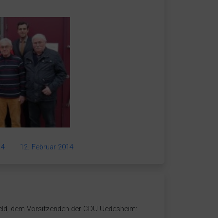
14
12. Februar 2014
efeld, dem Vorsitzenden der CDU Uedesheim: