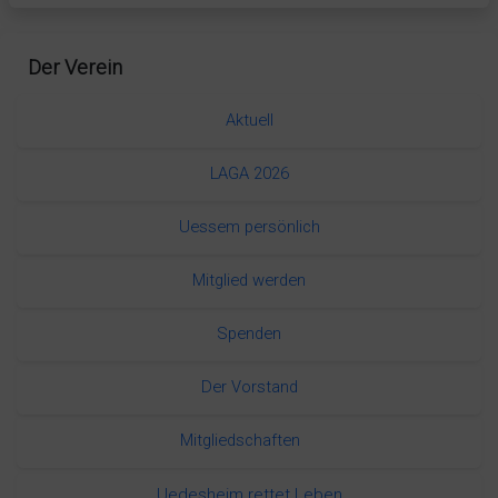
Der Verein
Aktuell
LAGA 2026
Uessem persönlich
Mitglied werden
Spenden
Der Vorstand
Mitgliedschaften
Uedesheim rettet Leben