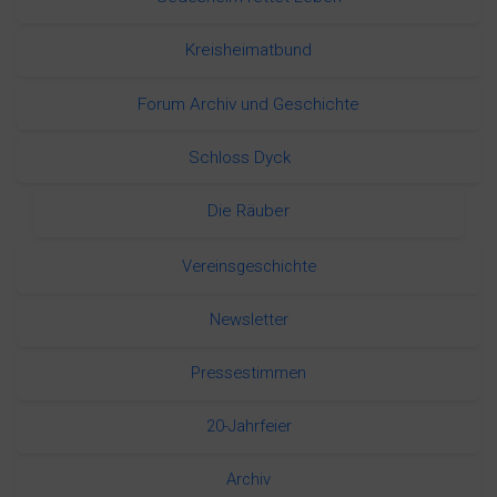
Kreisheimatbund
Forum Archiv und Geschichte
Schloss Dyck
Die Räuber
Vereinsgeschichte
Newsletter
Pressestimmen
20-Jahrfeier
Archiv