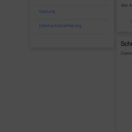
des A
Satzung
Datenschutzerklärung
Sch
Deine