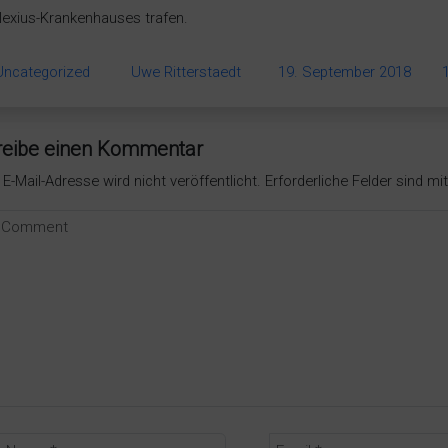
lexius-Krankenhauses trafen.
Uncategorized
Uwe Ritterstaedt
19. September 2018
reibe einen Kommentar
 E-Mail-Adresse wird nicht veröffentlicht.
Erforderliche Felder sind mi