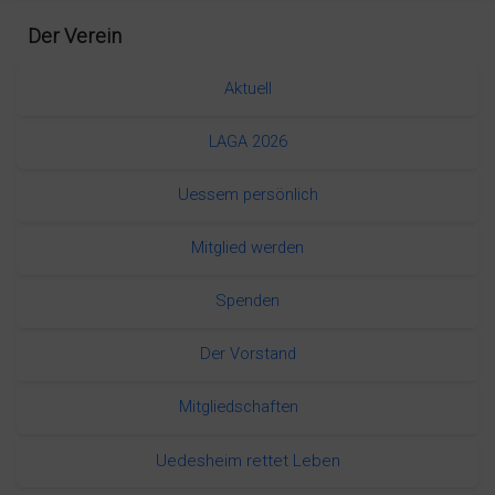
Der Verein
Aktuell
LAGA 2026
Uessem persönlich
Mitglied werden
Spenden
Der Vorstand
Mitgliedschaften
Uedesheim rettet Leben