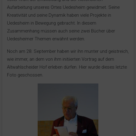
Aufarbeitung unseres Ortes Uedesheim gewidmet. Seine
Kreativität und seine Dynamik haben viele Projekte in
Uedesheim in Bewegung gebracht. In diesem
Zusammenhang müssen auch seine zwei Bücher über
Uedesheimer Themen erwähnt werden.
Noch am 28. September haben wir ihn munter und geistreich,
wie immer, an dem von ihm initiierten Vortrag auf dem
Altwahlscheider Hof erleben dürfen. Hier wurde dieses letzte
Foto geschossen.