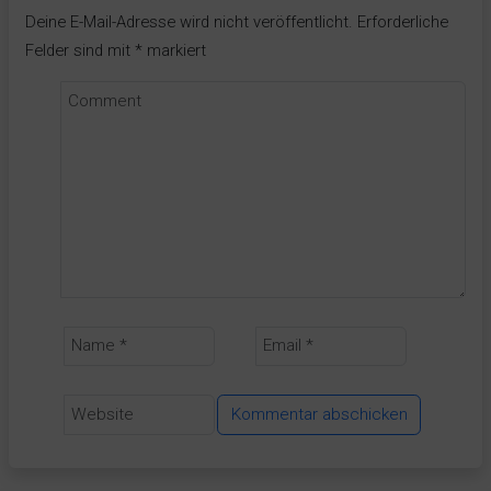
Deine E-Mail-Adresse wird nicht veröffentlicht.
Erforderliche
Felder sind mit
*
markiert