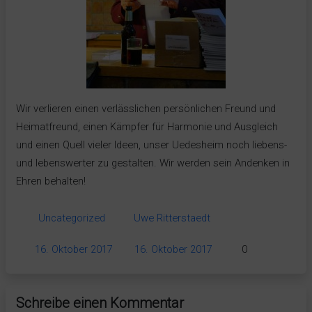
Wir verlieren einen verlässlichen persönlichen Freund und
Heimatfreund, einen Kämpfer für Harmonie und Ausgleich
und einen Quell vieler Ideen, unser Uedesheim noch liebens-
und lebenswerter zu gestalten. Wir werden sein Andenken in
Ehren behalten!
Uncategorized
Uwe Ritterstaedt
16. Oktober 2017
16. Oktober 2017
0
Schreibe einen Kommentar