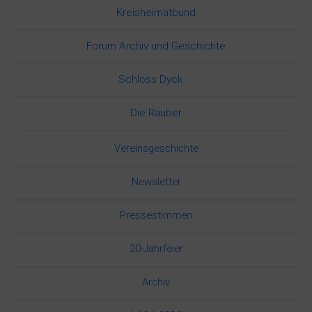
Kreisheimatbund
Forum Archiv und Geschichte
Schloss Dyck
Die Räuber
Vereinsgeschichte
Newsletter
Pressestimmen
20-Jahrfeier
Archiv